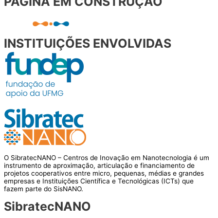
PÁGINA EM CONSTRUÇÃO
INSTITUIÇÕES ENVOLVIDAS
O SibratecNANO – Centros de Inovação em Nanotecnologia é um
instrumento de aproximação, articulação e financiamento de
projetos cooperativos entre micro, pequenas, médias e grandes
empresas e Instituições Científica e Tecnológicas (ICTs) que
fazem parte do SisNANO.
SibratecNANO