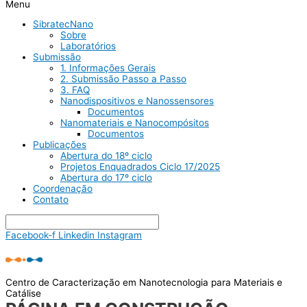
Menu
SibratecNano
Sobre
Laboratórios
Submissão
1. Informações Gerais
2. Submissão Passo a Passo
3. FAQ
Nanodispositivos e Nanossensores
Documentos
Nanomateriais e Nanocompósitos
Documentos
Publicações
Abertura do 18º ciclo
Projetos Enquadrados Ciclo 17/2025
Abertura do 17º ciclo
Coordenação
Contato
Facebook-f
Linkedin
Instagram
Centro de Caracterização em Nanotecnologia para Materiais e
Catálise