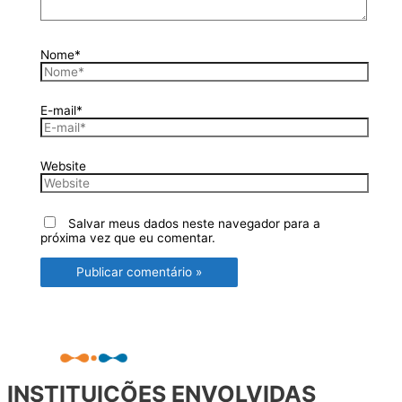
Nome*
E-mail*
Website
Salvar meus dados neste navegador para a
próxima vez que eu comentar.
INSTITUIÇÕES ENVOLVIDAS