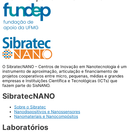
O SibratecNANO – Centros de Inovação em Nanotecnologia é um
instrumento de aproximação, articulação e financiamento de
projetos cooperativos entre micro, pequenas, médias e grandes
empresas e Instituições Científica e Tecnológicas (ICTs) que
fazem parte do SisNANO.
SibratecNANO
Sobre o Sibratec
Nanodispositivos e Nanossensores
Nanomateriais e Nanocompósitos
Laboratórios