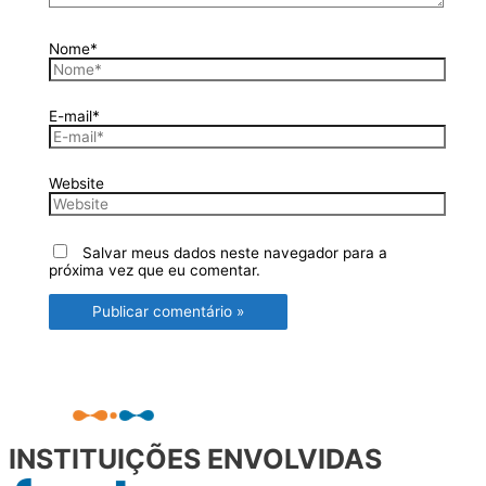
Nome*
E-mail*
Website
Salvar meus dados neste navegador para a
próxima vez que eu comentar.
INSTITUIÇÕES ENVOLVIDAS