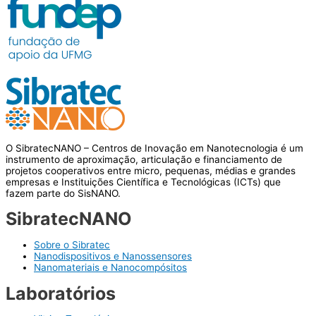
O SibratecNANO – Centros de Inovação em Nanotecnologia é um
instrumento de aproximação, articulação e financiamento de
projetos cooperativos entre micro, pequenas, médias e grandes
empresas e Instituições Científica e Tecnológicas (ICTs) que
fazem parte do SisNANO.
SibratecNANO
Sobre o Sibratec
Nanodispositivos e Nanossensores
Nanomateriais e Nanocompósitos
Laboratórios