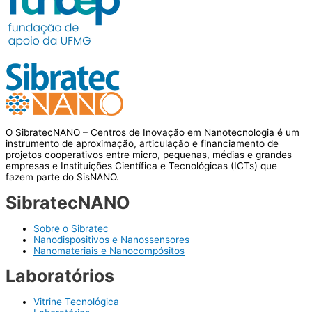
O SibratecNANO – Centros de Inovação em Nanotecnologia é um
instrumento de aproximação, articulação e financiamento de
projetos cooperativos entre micro, pequenas, médias e grandes
empresas e Instituições Científica e Tecnológicas (ICTs) que
fazem parte do SisNANO.
SibratecNANO
Sobre o Sibratec
Nanodispositivos e Nanossensores
Nanomateriais e Nanocompósitos
Laboratórios
Vitrine Tecnológica