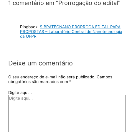
1 comentário em “Prorrogação do edital”
Pingback:
SIBRATECNANO PRORROGA EDITAL PARA
PROPOSTAS – Laboratório Central de Nanotecnologia
da UFPR
Deixe um comentário
O seu endereço de e-mail não será publicado.
Campos
obrigatórios são marcados com
*
Digite aqui...