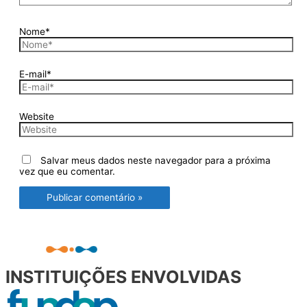
Nome*
E-mail*
Website
Salvar meus dados neste navegador para a próxima
vez que eu comentar.
INSTITUIÇÕES ENVOLVIDAS