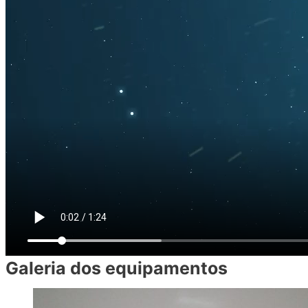
Galeria dos equipamentos