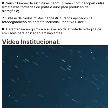
6.
Sensibilização de estruturas nanotubulares com nanopartículas
bimetálicas formadas de prata e ouro para produção de
hidrogênio;
7.
Síntese de óxidos mistos nanoestruturados aplicados na
fotodegradação do corante industrial Reactive Black 5.
8.
Caracterização química e avaliação da atividade biológica de
emulsões para aplicação em implantes.
Vídeo Institucional: