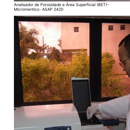
Analisador de Porosidade e Área Superficial (BET)-
Micromeritics- ASAP 2420