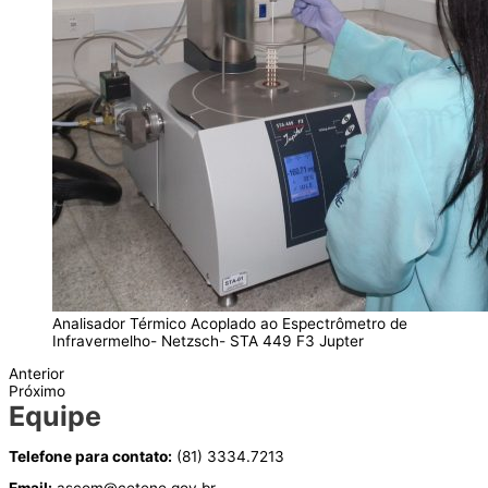
Analisador Térmico Acoplado ao Espectrômetro de
Infravermelho- Netzsch- STA 449 F3 Jupter
Anterior
Próximo
Equipe
Telefone para contato:
(81) 3334.7213