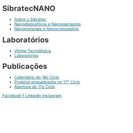
SibratecNANO
Sobre o Sibratec
Nanodispositivos e Nanossensores
Nanomateriais e Nanocompósitos
Laboratórios
Vitrine Tecnológica
Laboratórios
Publicações
Calendario do 18o Ciclo
Projetos enquadrados no 17° Ciclo
Abertura do 17o Ciclo
Facebook-f
Linkedin
Instagram