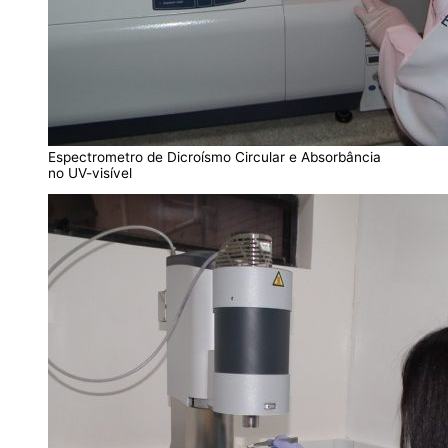
Espectrometro de Dicroísmo Circular e Absorbância
no UV-visível