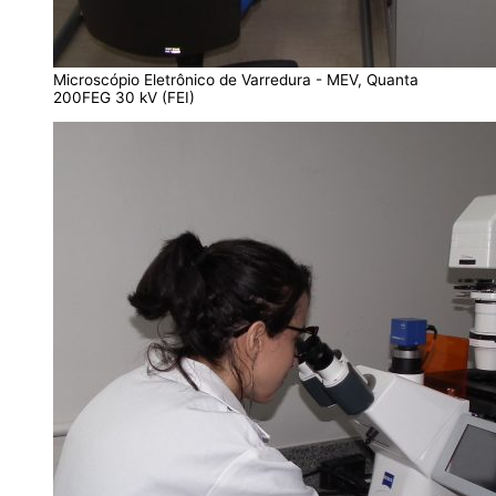
Microscópio Eletrônico de Varredura - MEV, Quanta
200FEG 30 kV (FEI)