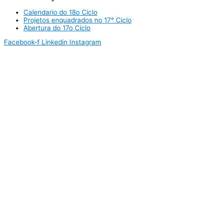
Calendario do 18o Ciclo
Projetos enquadrados no 17° Ciclo
Abertura do 17o Ciclo
Facebook-f
Linkedin
Instagram