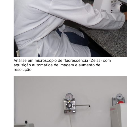
Análise em microscópio de fluorescência (Zeiss) com
aquisição automática de imagem e aumento de
resolução.