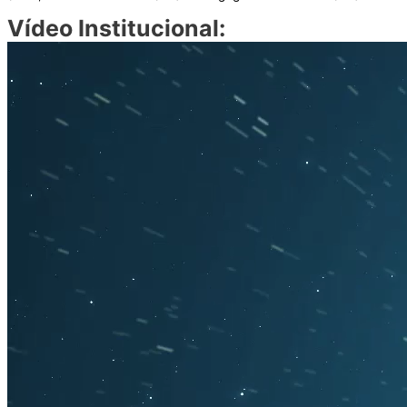
Vídeo Institucional: