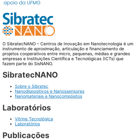
O SibratecNANO – Centros de Inovação em Nanotecnologia é um
instrumento de aproximação, articulação e financiamento de
projetos cooperativos entre micro, pequenas, médias e grandes
empresas e Instituições Científica e Tecnológicas (ICTs) que
fazem parte do SisNANO.
SibratecNANO
Sobre o Sibratec
Nanodispositivos e Nanossensores
Nanomateriais e Nanocompósitos
Laboratórios
Vitrine Tecnológica
Laboratórios
Publicações