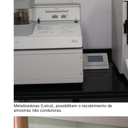
Metalizadoras (Leica), possibilitam o recobrimento de
amostras não condutoras.