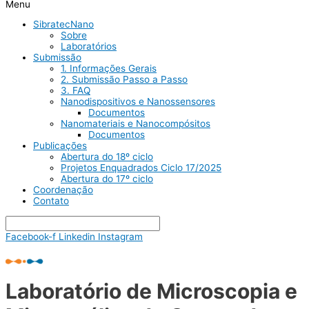
Menu
SibratecNano
Sobre
Laboratórios
Submissão
1. Informações Gerais
2. Submissão Passo a Passo
3. FAQ
Nanodispositivos e Nanossensores
Documentos
Nanomateriais e Nanocompósitos
Documentos
Publicações
Abertura do 18º ciclo
Projetos Enquadrados Ciclo 17/2025
Abertura do 17º ciclo
Coordenação
Contato
Facebook-f
Linkedin
Instagram
Laboratório de Microscopia e