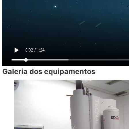
Galeria dos equipamentos