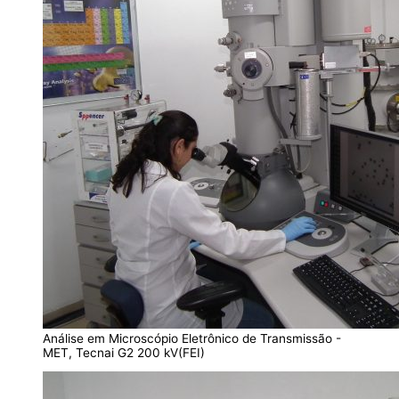
Análise em Microscópio Eletrônico de Transmissão -
MET, Tecnai G2 200 kV(FEI)