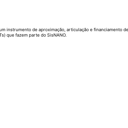
m instrumento de aproximação, articulação e financiamento de
CTs) que fazem parte do SisNANO.