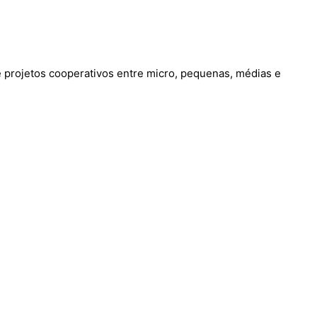
 projetos cooperativos entre micro, pequenas, médias e