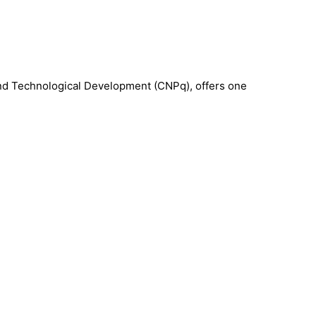
c and Technological Development (CNPq), offers one