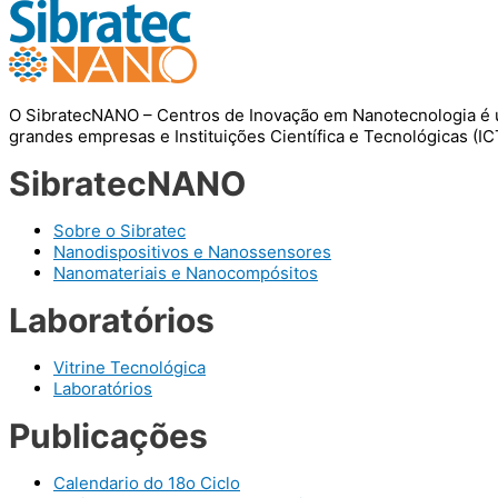
O SibratecNANO – Centros de Inovação em Nanotecnologia é u
grandes empresas e Instituições Científica e Tecnológicas (I
SibratecNANO
Sobre o Sibratec
Nanodispositivos e Nanossensores
Nanomateriais e Nanocompósitos
Laboratórios
Vitrine Tecnológica
Laboratórios
Publicações
Calendario do 18o Ciclo