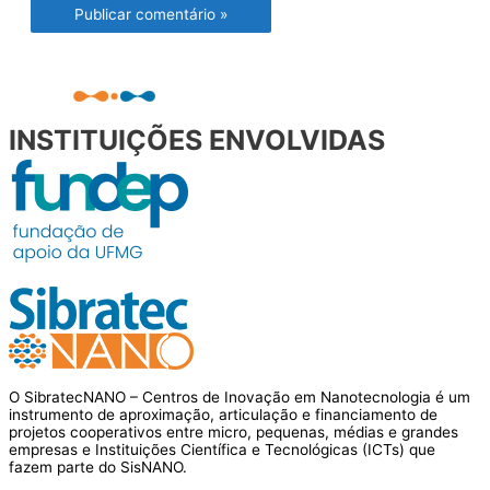
INSTITUIÇÕES ENVOLVIDAS
O SibratecNANO – Centros de Inovação em Nanotecnologia é um
instrumento de aproximação, articulação e financiamento de
projetos cooperativos entre micro, pequenas, médias e grandes
empresas e Instituições Científica e Tecnológicas (ICTs) que
fazem parte do SisNANO.