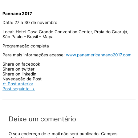
Pannano 2017
Data: 27 a 30 de novembro
Local: Hotel Casa Grande Convention Center, Praia do Guarujá,
São Paulo – Brasil – Mapa
Programação completa
Para mais informações acesse:
www.panamericannano2017.com
Share on facebook
Share on twitter
Share on linkedin
Navegação de Post
←
Post anterior
Post seguinte
→
Deixe um comentário
O seu endereço de e-mail não será publicado.
Campos