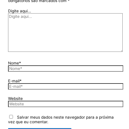
obrigatórios são marcados com
*
Digite aqui...
Nome*
E-mail*
Website
Salvar meus dados neste navegador para a próxima
vez que eu comentar.