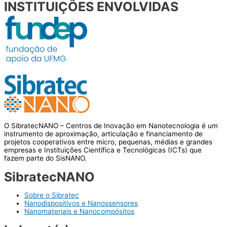
INSTITUIÇÕES ENVOLVIDAS
O SibratecNANO – Centros de Inovação em Nanotecnologia é um
instrumento de aproximação, articulação e financiamento de
projetos cooperativos entre micro, pequenas, médias e grandes
empresas e Instituições Científica e Tecnológicas (ICTs) que
fazem parte do SisNANO.
SibratecNANO
Sobre o Sibratec
Nanodispositivos e Nanossensores
Nanomateriais e Nanocompósitos