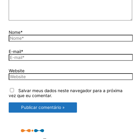
Nome*
E-mail*
Website
Salvar meus dados neste navegador para a próxima
vez que eu comentar.