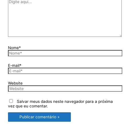
Nome*
E-mail*
Website
Salvar meus dados neste navegador para a próxima
vez que eu comentar.