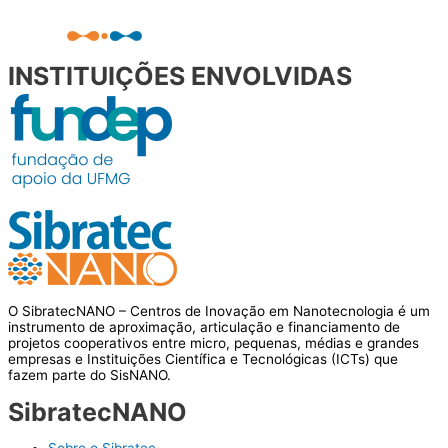
INSTITUIÇÕES ENVOLVIDAS
O SibratecNANO – Centros de Inovação em Nanotecnologia é um
instrumento de aproximação, articulação e financiamento de
projetos cooperativos entre micro, pequenas, médias e grandes
empresas e Instituições Científica e Tecnológicas (ICTs) que
fazem parte do SisNANO.
SibratecNANO