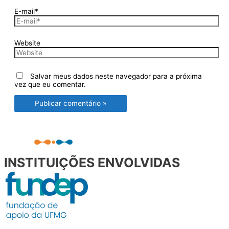
E-mail*
Website
Salvar meus dados neste navegador para a próxima
vez que eu comentar.
INSTITUIÇÕES ENVOLVIDAS