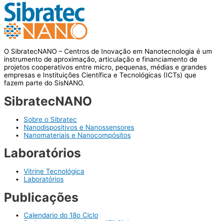
O SibratecNANO – Centros de Inovação em Nanotecnologia é um
instrumento de aproximação, articulação e financiamento de
projetos cooperativos entre micro, pequenas, médias e grandes
empresas e Instituições Científica e Tecnológicas (ICTs) que
fazem parte do SisNANO.
SibratecNANO
Sobre o Sibratec
Nanodispositivos e Nanossensores
Nanomateriais e Nanocompósitos
Laboratórios
Vitrine Tecnológica
Laboratórios
Publicações
Calendario do 18o Ciclo