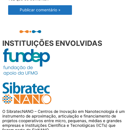
INSTITUIÇÕES ENVOLVIDAS
O SibratecNANO – Centros de Inovação em Nanotecnologia é um
instrumento de aproximação, articulação e financiamento de
projetos cooperativos entre micro, pequenas, médias e grandes
empresas e Instituições Científica e Tecnológicas (ICTs) que
fazem parte do SisNANO.